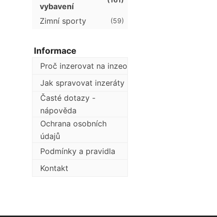
vybavení
Zimní sporty
(59)
Informace
Proč inzerovat na inzeo
Jak spravovat inzeráty
Časté dotazy -
nápověda
Ochrana osobních
údajů
Podmínky a pravidla
Kontakt