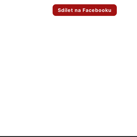
Sdílet na Facebooku