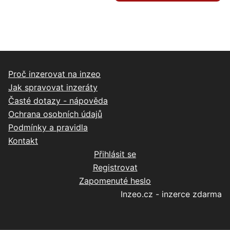
Proč inzerovat na inzeo
Jak spravovat inzeráty
Časté dotazy - nápověda
Ochrana osobních údajů
Podmínky a pravidla
Kontakt
Přihlásit se
Registrovat
Zapomenuté heslo
Inzeo.cz - inzerce zdarma