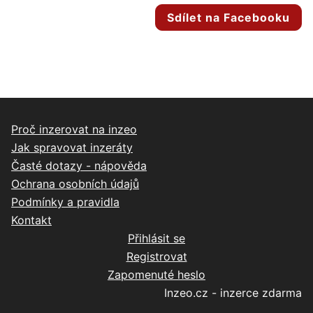
Sdílet na Facebooku
Proč inzerovat na inzeo
Jak spravovat inzeráty
Časté dotazy - nápověda
Ochrana osobních údajů
Podmínky a pravidla
Kontakt
Přihlásit se
Registrovat
Zapomenuté heslo
Inzeo.cz - inzerce zdarma