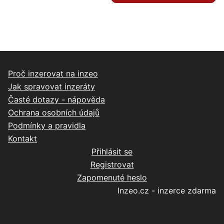
Proč inzerovat na inzeo
Jak spravovat inzeráty
Časté dotazy - nápověda
Ochrana osobních údajů
Podmínky a pravidla
Kontakt
Přihlásit se
Registrovat
Zapomenuté heslo
Inzeo.cz - inzerce zdarma